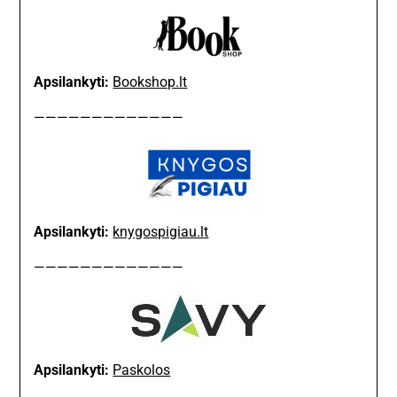
Apsilankyti:
Bookshop.lt
—————————————
Apsilankyti:
knygospigiau.lt
—————————————
Apsilankyti:
Paskolos