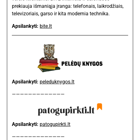
prekiauja išmaniąja įranga: telefonais, laikrodžiais,
televizoriais, garso ir kita modernia technika.
Apsilankyti:
bite.lt
Apsilankyti:
peleduknygos.lt
—————————————
Apsilankyti:
patogupirkti.lt
—————————————