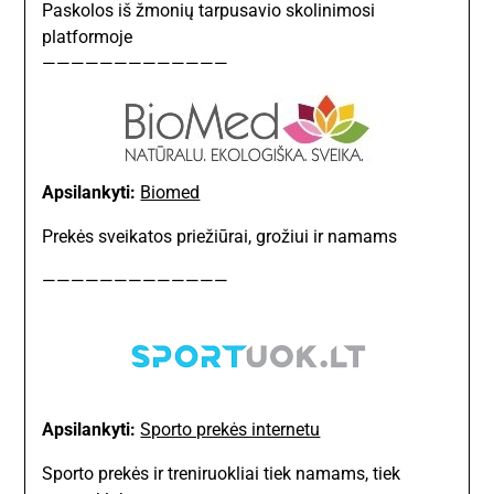
Paskolos iš žmonių tarpusavio skolinimosi
platformoje
—————————————
Apsilankyti:
Biomed
Prekės sveikatos priežiūrai, grožiui ir namams
—————————————
Apsilankyti:
Sporto prekės internetu
Sporto prekės ir treniruokliai tiek namams, tiek