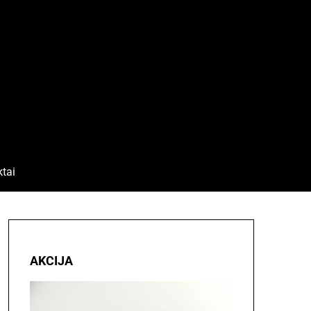
tai
AKCIJA