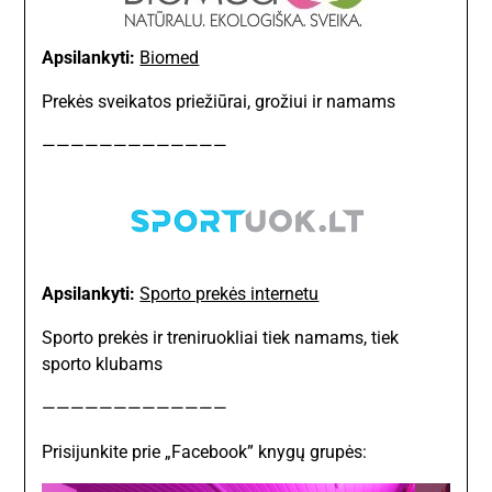
Apsilankyti:
Biomed
Prekės sveikatos priežiūrai, grožiui ir namams
—————————————
Apsilankyti:
Sporto prekės internetu
Sporto prekės ir treniruokliai tiek namams, tiek
sporto klubams
—————————————
Prisijunkite prie „Facebook” knygų grupės: