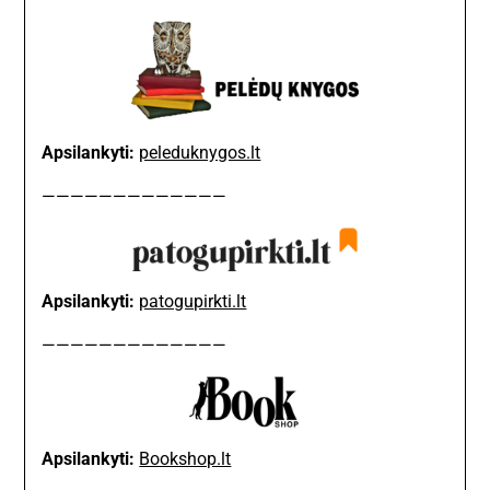
Apsilankyti:
peleduknygos.lt
—————————————
Apsilankyti:
patogupirkti.lt
—————————————
Apsilankyti:
Bookshop.lt