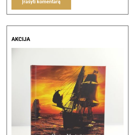
AKCIJA