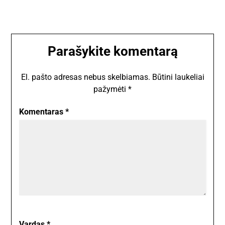
Parašykite komentarą
El. pašto adresas nebus skelbiamas.
Būtini laukeliai
pažymėti
*
Komentaras
*
Vardas
*