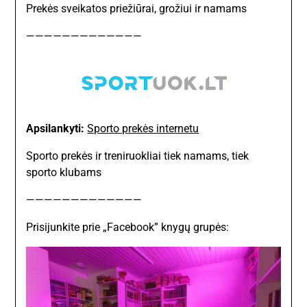
Prekės sveikatos priežiūrai, grožiui ir namams
—————————————
Apsilankyti:
Sporto prekės internetu
Sporto prekės ir treniruokliai tiek namams, tiek
sporto klubams
—————————————
Prisijunkite prie „Facebook” knygų grupės: