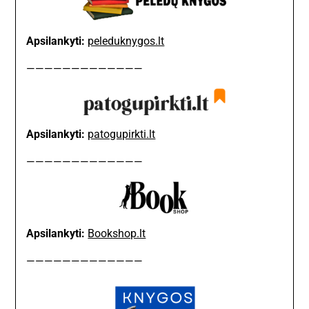
Apsilankyti:
peleduknygos.lt
—————————————
Apsilankyti:
patogupirkti.lt
—————————————
Apsilankyti:
Bookshop.lt
—————————————